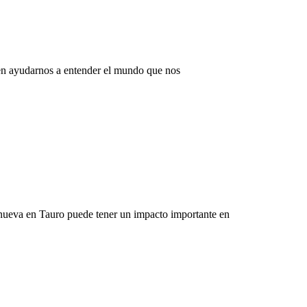
eden ayudarnos a entender el mundo que nos
 nueva en Tauro puede tener un impacto importante en