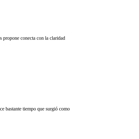
s propone conecta con la claridad
ace bastante tiempo que surgió como