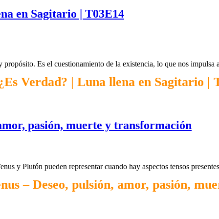
na en Sagitario | T03E14
y propósito. Es el cuestionamiento de la existencia, lo que nos impulsa 
Es Verdad? | Luna llena en Sagitario |
 amor, pasión, muerte y transformación
Venus y Plutón pueden representar cuando hay aspectos tensos presentes 
nus – Deseo, pulsión, amor, pasión, mue