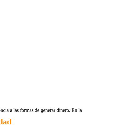
ncia a las formas de generar dinero. En la
idad