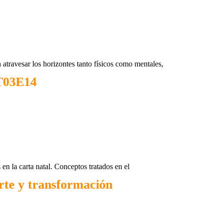
a atravesar los horizontes tanto físicos como mentales,
 T03E14
en la carta natal. Conceptos tratados en el
rte y transformación