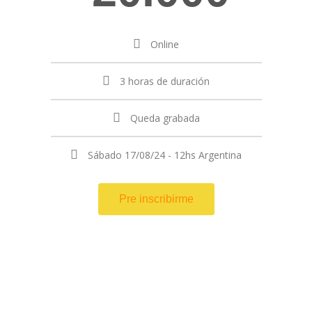
Online
3 horas de duración
Queda grabada
Sábado 17/08/24 - 12hs Argentina
Pre inscribirme