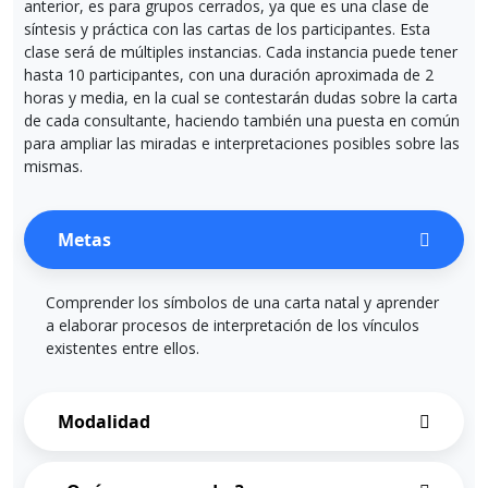
anterior, es para grupos cerrados, ya que es una clase de
síntesis y práctica con las cartas de los participantes. Esta
clase será de múltiples instancias. Cada instancia puede tener
hasta 10 participantes, con una duración aproximada de 2
horas y media, en la cual se contestarán dudas sobre la carta
de cada consultante, haciendo también una puesta en común
para ampliar las miradas e interpretaciones posibles sobre las
mismas.
Metas
Comprender los símbolos de una carta natal y aprender
a elaborar procesos de interpretación de los vínculos
existentes entre ellos.
Modalidad