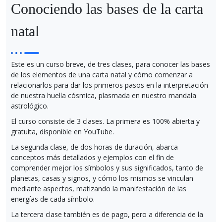
Conociendo las bases de la carta
natal
Este es un curso breve, de tres clases, para conocer las bases
de los elementos de una carta natal y cómo comenzar a
relacionarlos para dar los primeros pasos en la interpretación
de nuestra huella cósmica, plasmada en nuestro mandala
astrológico.
El curso consiste de 3 clases. La primera es 100% abierta y
gratuita, disponible en YouTube.
La segunda clase, de dos horas de duración, abarca
conceptos más detallados y ejemplos con el fin de
comprender mejor los símbolos y sus significados, tanto de
planetas, casas y signos, y cómo los mismos se vinculan
mediante aspectos, matizando la manifestación de las
energías de cada símbolo.
La tercera clase también es de pago, pero a diferencia de la