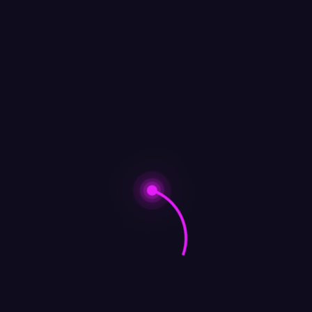
Seguime en redes sociales